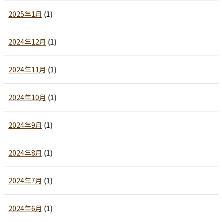
2025年1月
(1)
2024年12月
(1)
2024年11月
(1)
2024年10月
(1)
2024年9月
(1)
2024年8月
(1)
2024年7月
(1)
2024年6月
(1)