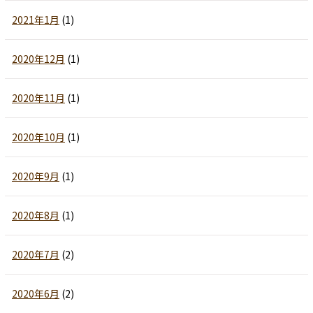
2021年1月
(1)
2020年12月
(1)
2020年11月
(1)
2020年10月
(1)
2020年9月
(1)
2020年8月
(1)
2020年7月
(2)
2020年6月
(2)