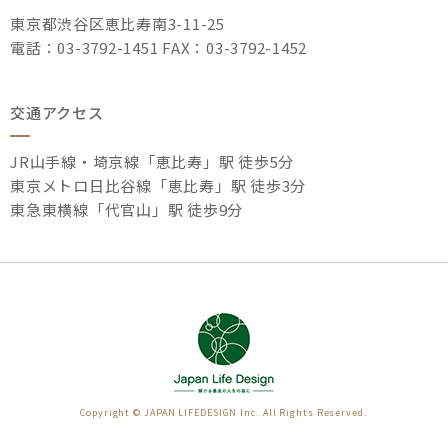
東京都渋谷区恵比寿南3-11-25
電話：03-3792-1451 FAX：03-3792-1452
交通アクセス
JR山手線・埼京線「恵比寿」駅 徒歩5分
東京メトロ日比谷線「恵比寿」駅 徒歩3分
東急東横線「代官山」駅 徒歩9分
Copyright © JAPAN LIFEDESIGN Inc. All Rights Reserved.