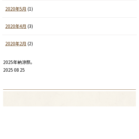
2020年5月
(1)
2020年4月
(3)
2020年2月
(2)
2025年納涼祭。
2025 08 25