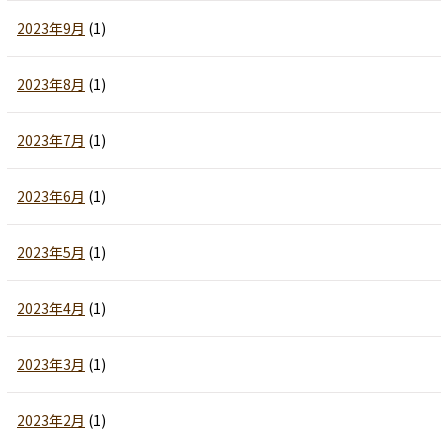
2023年9月
(1)
2023年8月
(1)
2023年7月
(1)
2023年6月
(1)
2023年5月
(1)
2023年4月
(1)
2023年3月
(1)
2023年2月
(1)