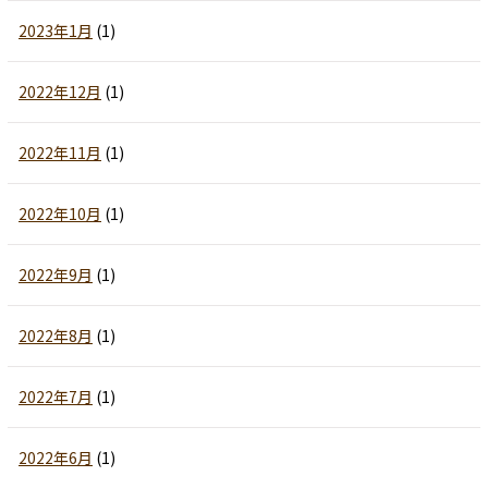
2023年1月
(1)
2022年12月
(1)
2022年11月
(1)
2022年10月
(1)
2022年9月
(1)
2022年8月
(1)
2022年7月
(1)
2022年6月
(1)