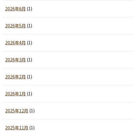
2026年6月
(1)
2026年5月
(1)
2026年4月
(1)
2026年3月
(1)
2026年2月
(1)
2026年1月
(1)
2025年12月
(1)
2025年11月
(1)