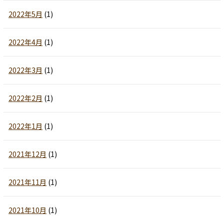
2022年5月
(1)
2022年4月
(1)
2022年3月
(1)
2022年2月
(1)
2022年1月
(1)
2021年12月
(1)
2021年11月
(1)
2021年10月
(1)