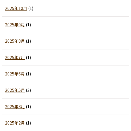
2025年10月
(1)
2025年9月
(1)
2025年8月
(1)
2025年7月
(1)
2025年6月
(1)
2025年5月
(2)
2025年3月
(1)
2025年2月
(1)