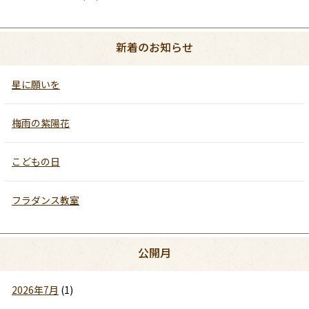
新着のお知らせ
星に願いを
梅雨の紫陽花
こどもの日
フラダンス教室
公開月
2026年7月
(1)