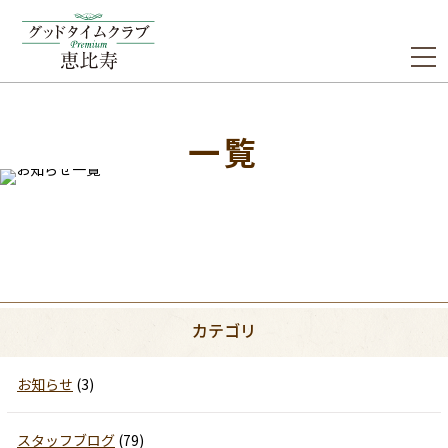
一覧
カテゴリ
お知らせ
(3)
スタッフブログ
(79)