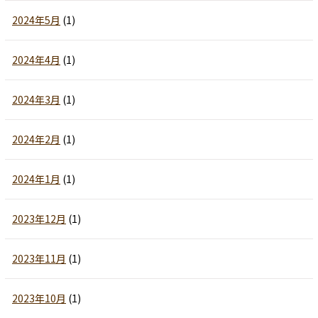
2024年5月
(1)
2024年4月
(1)
2024年3月
(1)
2024年2月
(1)
2024年1月
(1)
2023年12月
(1)
2023年11月
(1)
2023年10月
(1)