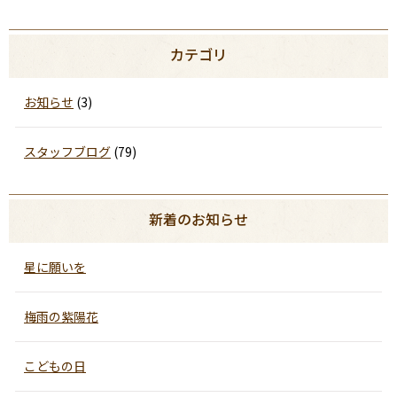
カテゴリ
お知らせ
(3)
スタッフブログ
(79)
新着のお知らせ
星に願いを
梅雨の紫陽花
こどもの日