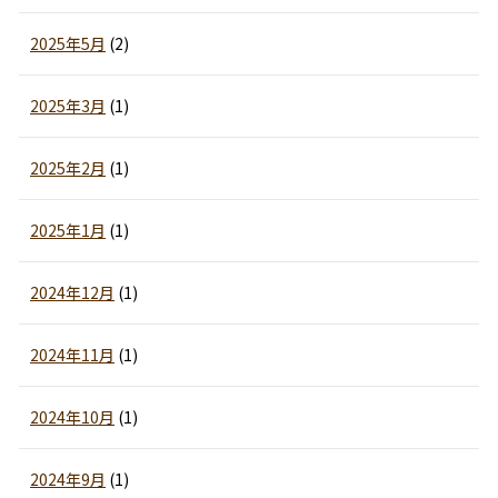
2025年5月
(2)
2025年3月
(1)
2025年2月
(1)
2025年1月
(1)
2024年12月
(1)
2024年11月
(1)
2024年10月
(1)
2024年9月
(1)