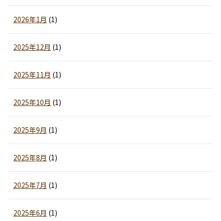
2026年1月
(1)
2025年12月
(1)
2025年11月
(1)
2025年10月
(1)
2025年9月
(1)
2025年8月
(1)
2025年7月
(1)
2025年6月
(1)