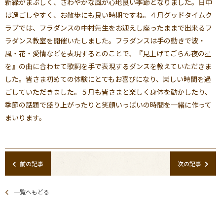
新緑がまぶしく、さわやかな風が心地良い季節となりました。日中
は過ごしやすく、お散歩にも良い時期ですね。４月グッドタイムク
ラブでは、フラダンスの中村先生をお迎えし座ったままで出来るフ
ラダンス教室を開催いたしました。フラダンスは手の動きで波・
風・花・愛情などを表現するとのことで、『見上げてごらん夜の星
を』の曲に合わせて歌詞を手で表現するダンスを教えていただきま
した。皆さま初めての体験にとてもお喜びになり、楽しい時間を過
ごしていただきました。５月も皆さまと楽しく身体を動かしたり、
季節の話題で盛り上がったりと笑顔いっぱいの時間を一緒に作って
まいります。
前の記事
次の記事
一覧へもどる