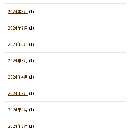
2024年8月
(1)
2024年7月
(1)
2024年6月
(1)
2024年5月
(1)
2024年4月
(1)
2024年3月
(1)
2024年2月
(1)
2024年1月
(1)