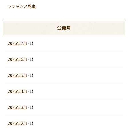
フラダンス教室
公開月
2026年7月
(1)
2026年6月
(1)
2026年5月
(1)
2026年4月
(1)
2026年3月
(1)
2026年2月
(1)