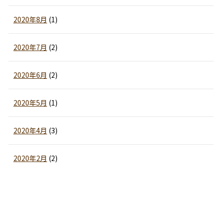
2020年8月
(1)
2020年7月
(2)
2020年6月
(2)
2020年5月
(1)
2020年4月
(3)
2020年2月
(2)