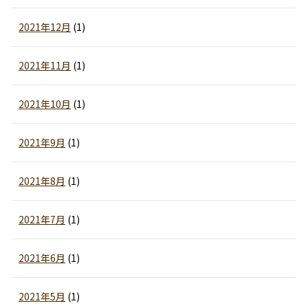
2021年12月
(1)
2021年11月
(1)
2021年10月
(1)
2021年9月
(1)
2021年8月
(1)
2021年7月
(1)
2021年6月
(1)
2021年5月
(1)