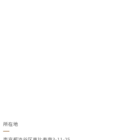
所在地
東京都渋谷区恵比寿南3-11-25