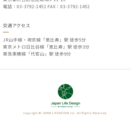
電話：03-3792-1451 FAX：03-3792-1452
交通アクセス
JR山手線・埼京線「恵比寿」駅 徒歩5分
東京メトロ日比谷線「恵比寿」駅 徒歩3分
東急東横線「代官山」駅 徒歩9分
Copyright © JAPAN LIFEDESIGN Inc. All Rights Reserved.