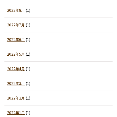
2022年8月
(1)
2022年7月
(1)
2022年6月
(1)
2022年5月
(1)
2022年4月
(1)
2022年3月
(1)
2022年2月
(1)
2022年1月
(1)