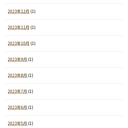
2023年12月
(1)
2023年11月
(1)
2023年10月
(1)
2023年9月
(1)
2023年8月
(1)
2023年7月
(1)
2023年6月
(1)
2023年5月
(1)