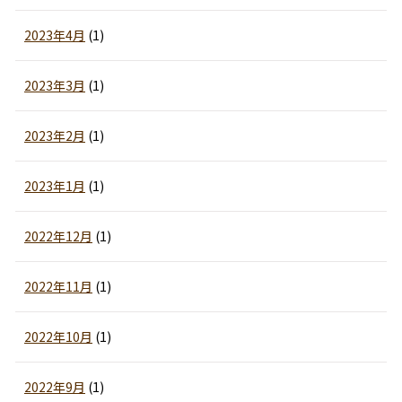
2023年4月
(1)
2023年3月
(1)
2023年2月
(1)
2023年1月
(1)
2022年12月
(1)
2022年11月
(1)
2022年10月
(1)
2022年9月
(1)