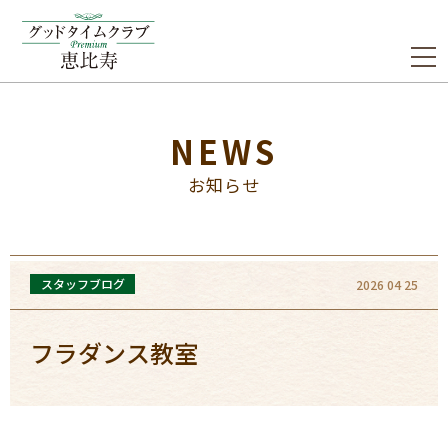
NEWS
お知らせ
スタッフブログ
2026 04 25
フラダンス教室