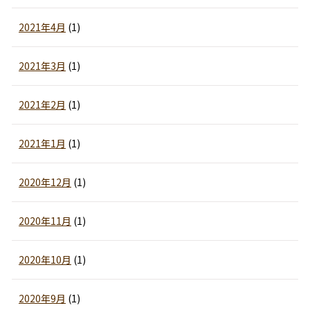
2021年4月
(1)
2021年3月
(1)
2021年2月
(1)
2021年1月
(1)
2020年12月
(1)
2020年11月
(1)
2020年10月
(1)
2020年9月
(1)