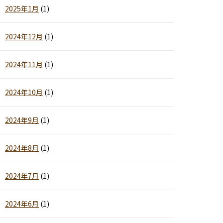
2025年1月
(1)
2024年12月
(1)
2024年11月
(1)
2024年10月
(1)
2024年9月
(1)
2024年8月
(1)
2024年7月
(1)
2024年6月
(1)