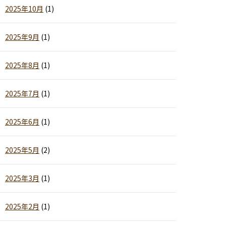
2025年10月
(1)
2025年9月
(1)
2025年8月
(1)
2025年7月
(1)
2025年6月
(1)
2025年5月
(2)
2025年3月
(1)
2025年2月
(1)