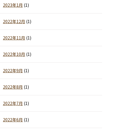
2023年1月
(1)
2022年12月
(1)
2022年11月
(1)
2022年10月
(1)
2022年9月
(1)
2022年8月
(1)
2022年7月
(1)
2022年6月
(1)