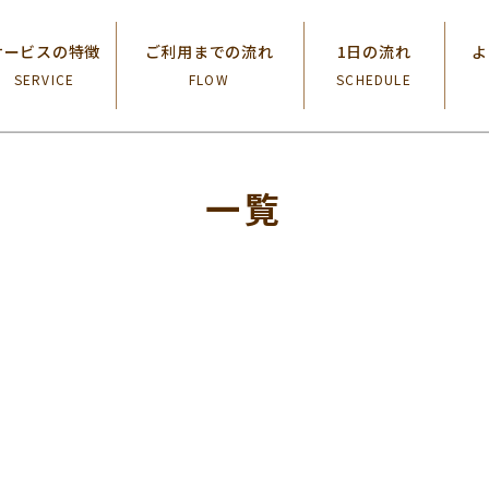
サービスの特徴
ご利用までの流れ
1日の流れ
よ
SERVICE
FLOW
SCHEDULE
一覧