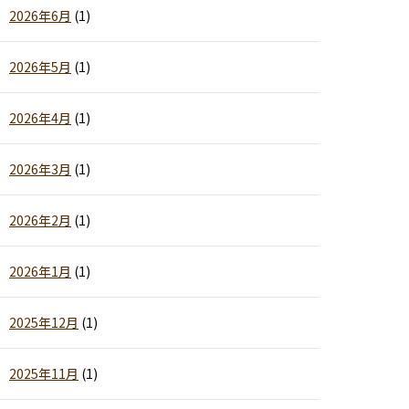
2026年6月
(1)
2026年5月
(1)
2026年4月
(1)
2026年3月
(1)
2026年2月
(1)
2026年1月
(1)
2025年12月
(1)
2025年11月
(1)