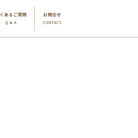
くあるご質問
お問合せ
Q & A
CONTACT