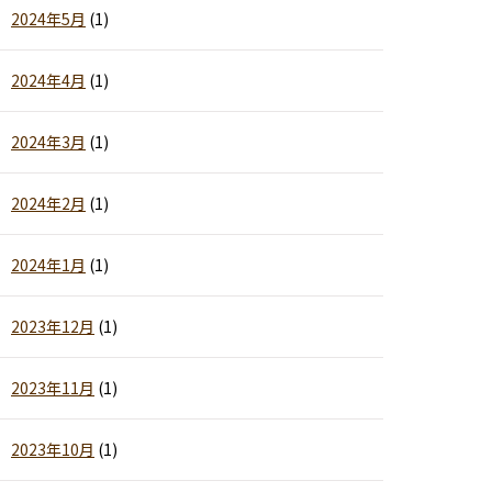
2024年5月
(1)
2024年4月
(1)
2024年3月
(1)
2024年2月
(1)
2024年1月
(1)
2023年12月
(1)
2023年11月
(1)
2023年10月
(1)