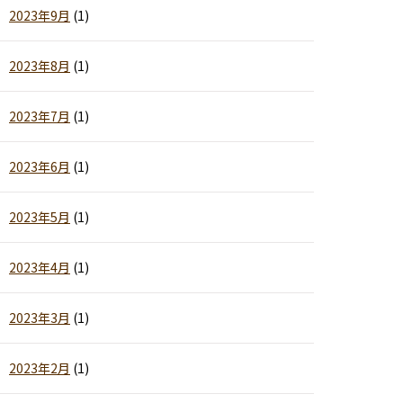
2023年9月
(1)
2023年8月
(1)
2023年7月
(1)
2023年6月
(1)
2023年5月
(1)
2023年4月
(1)
2023年3月
(1)
2023年2月
(1)