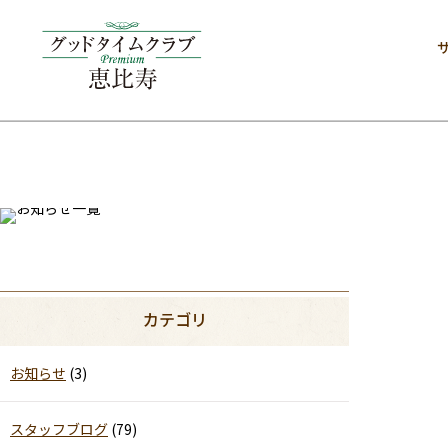
カテゴリ
お知らせ
(3)
スタッフブログ
(79)