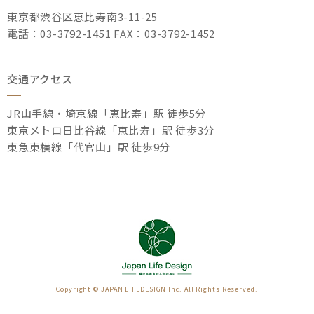
東京都渋谷区恵比寿南3-11-25
電話：03-3792-1451 FAX：03-3792-1452
交通アクセス
JR山手線・埼京線「恵比寿」駅 徒歩5分
東京メトロ日比谷線「恵比寿」駅 徒歩3分
東急東横線「代官山」駅 徒歩9分
Copyright © JAPAN LIFEDESIGN Inc. All Rights Reserved.