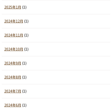
2025年1月
(1)
2024年12月
(1)
2024年11月
(1)
2024年10月
(1)
2024年9月
(1)
2024年8月
(1)
2024年7月
(1)
2024年6月
(1)