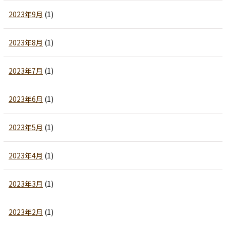
2023年9月
(1)
2023年8月
(1)
2023年7月
(1)
2023年6月
(1)
2023年5月
(1)
2023年4月
(1)
2023年3月
(1)
2023年2月
(1)