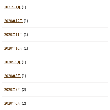
2021年1月
(1)
2020年12月
(1)
2020年11月
(1)
2020年10月
(1)
2020年9月
(1)
2020年8月
(1)
2020年7月
(2)
2020年6月
(2)