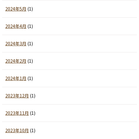
2024年5月
(1)
2024年4月
(1)
2024年3月
(1)
2024年2月
(1)
2024年1月
(1)
2023年12月
(1)
2023年11月
(1)
2023年10月
(1)