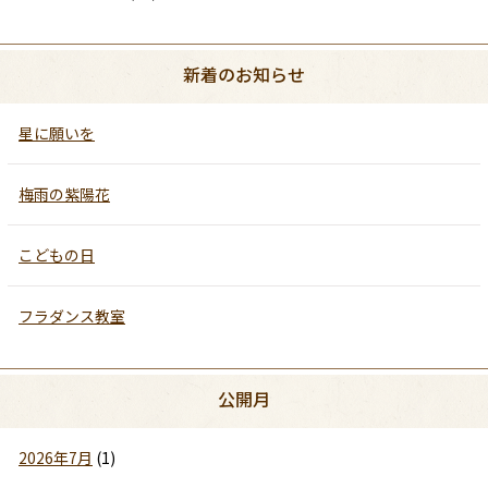
新着のお知らせ
星に願いを
梅雨の紫陽花
こどもの日
フラダンス教室
公開月
2026年7月
(1)