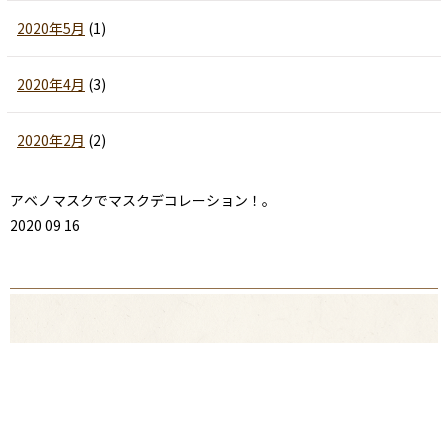
2020年5月
(1)
2020年4月
(3)
2020年2月
(2)
アベノマスクでマスクデコレーション！。
2020 09 16