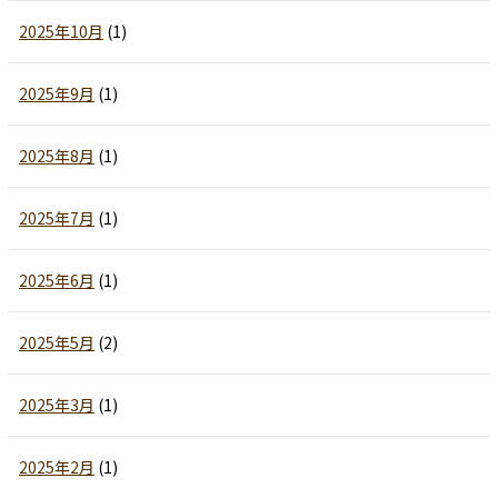
2025年10月
(1)
2025年9月
(1)
2025年8月
(1)
2025年7月
(1)
2025年6月
(1)
2025年5月
(2)
2025年3月
(1)
2025年2月
(1)