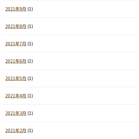
2021年9月
(1)
2021年8月
(1)
2021年7月
(1)
2021年6月
(1)
2021年5月
(1)
2021年4月
(1)
2021年3月
(1)
2021年2月
(1)