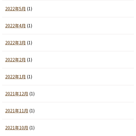
2022年5月
(1)
2022年4月
(1)
2022年3月
(1)
2022年2月
(1)
2022年1月
(1)
2021年12月
(1)
2021年11月
(1)
2021年10月
(1)