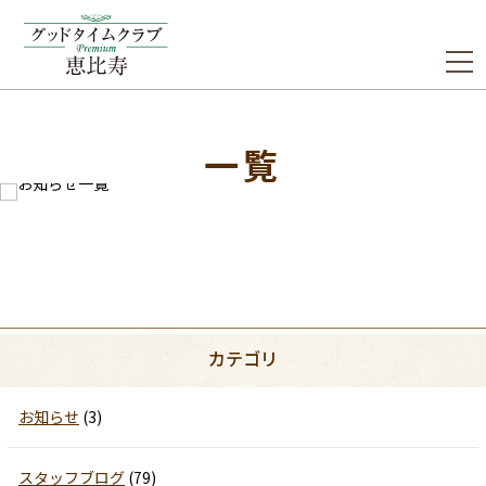
一覧
カテゴリ
お知らせ
(3)
スタッフブログ
(79)