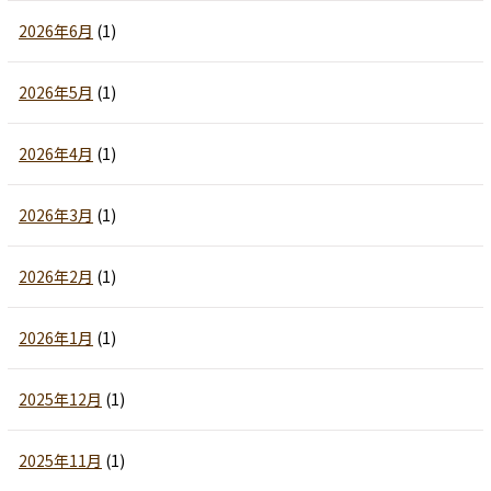
2026年6月
(1)
2026年5月
(1)
2026年4月
(1)
2026年3月
(1)
2026年2月
(1)
2026年1月
(1)
2025年12月
(1)
2025年11月
(1)