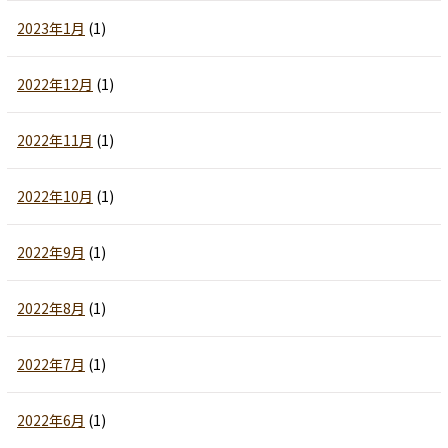
2023年1月
(1)
2022年12月
(1)
2022年11月
(1)
2022年10月
(1)
2022年9月
(1)
2022年8月
(1)
2022年7月
(1)
2022年6月
(1)