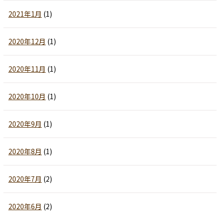
2021年1月
(1)
2020年12月
(1)
2020年11月
(1)
2020年10月
(1)
2020年9月
(1)
2020年8月
(1)
2020年7月
(2)
2020年6月
(2)