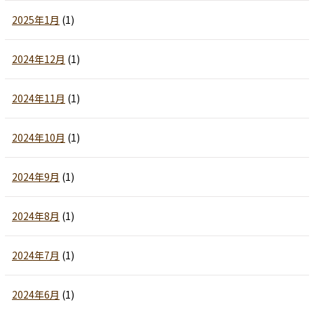
2025年1月
(1)
2024年12月
(1)
2024年11月
(1)
2024年10月
(1)
2024年9月
(1)
2024年8月
(1)
2024年7月
(1)
2024年6月
(1)