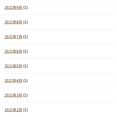
2021年9月
(1)
2021年8月
(1)
2021年7月
(1)
2021年6月
(1)
2021年5月
(1)
2021年4月
(1)
2021年3月
(1)
2021年2月
(1)