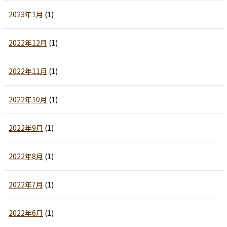
2023年1月
(1)
2022年12月
(1)
2022年11月
(1)
2022年10月
(1)
2022年9月
(1)
2022年8月
(1)
2022年7月
(1)
2022年6月
(1)