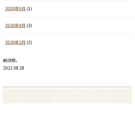
2020年5月
(1)
2020年4月
(3)
2020年2月
(2)
納涼祭。
2021 08 28