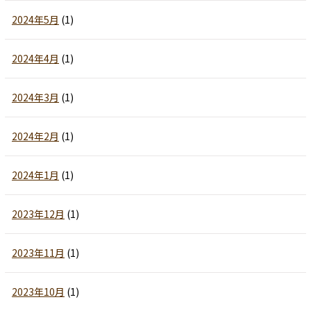
2024年5月
(1)
2024年4月
(1)
2024年3月
(1)
2024年2月
(1)
2024年1月
(1)
2023年12月
(1)
2023年11月
(1)
2023年10月
(1)