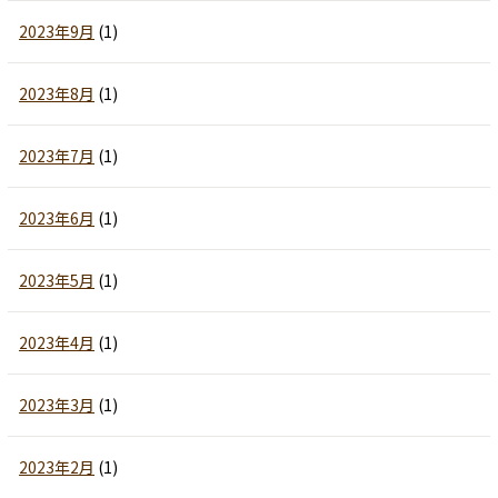
2023年9月
(1)
2023年8月
(1)
2023年7月
(1)
2023年6月
(1)
2023年5月
(1)
2023年4月
(1)
2023年3月
(1)
2023年2月
(1)