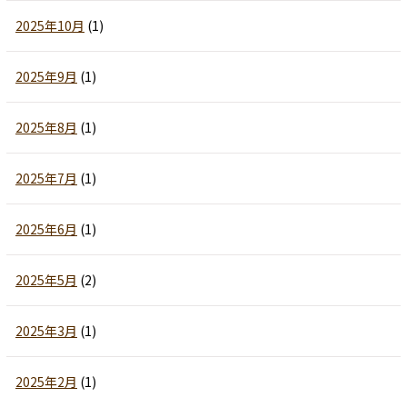
2025年10月
(1)
2025年9月
(1)
2025年8月
(1)
2025年7月
(1)
2025年6月
(1)
2025年5月
(2)
2025年3月
(1)
2025年2月
(1)