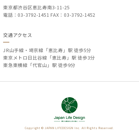
東京都渋谷区恵比寿南3-11-25
電話：03-3792-1451 FAX：03-3792-1452
交通アクセス
JR山手線・埼京線「恵比寿」駅 徒歩5分
東京メトロ日比谷線「恵比寿」駅 徒歩3分
東急東横線「代官山」駅 徒歩9分
Copyright © JAPAN LIFEDESIGN Inc. All Rights Reserved.