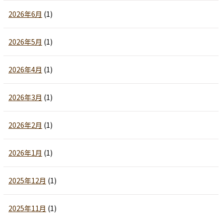
2026年6月
(1)
2026年5月
(1)
2026年4月
(1)
2026年3月
(1)
2026年2月
(1)
2026年1月
(1)
2025年12月
(1)
2025年11月
(1)