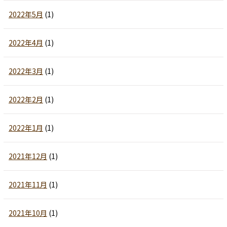
2022年5月
(1)
2022年4月
(1)
2022年3月
(1)
2022年2月
(1)
2022年1月
(1)
2021年12月
(1)
2021年11月
(1)
2021年10月
(1)