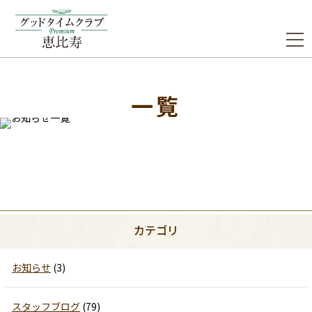
一覧
カテゴリ
お知らせ
(3)
スタッフブログ
(79)