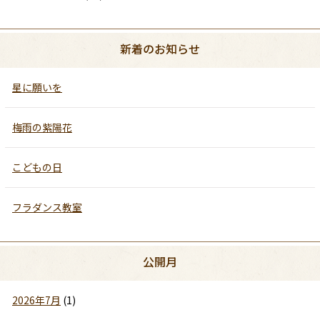
新着のお知らせ
星に願いを
梅雨の紫陽花
こどもの日
フラダンス教室
公開月
2026年7月
(1)