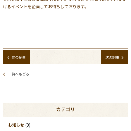
けるイベントを企画してお待ちしております。
前の記事
次の記事
一覧へもどる
カテゴリ
お知らせ
(3)