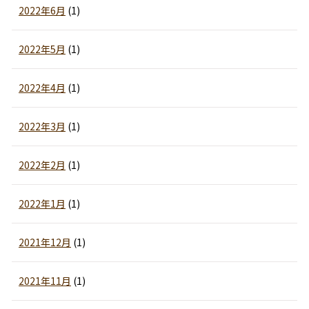
2022年6月
(1)
2022年5月
(1)
2022年4月
(1)
2022年3月
(1)
2022年2月
(1)
2022年1月
(1)
2021年12月
(1)
2021年11月
(1)