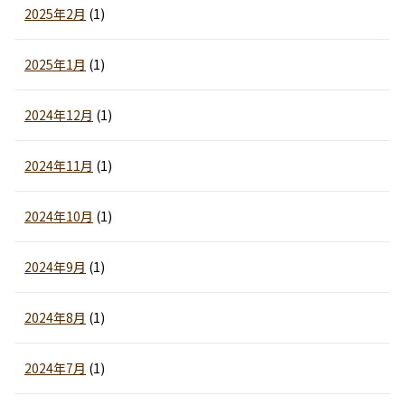
2025年2月
(1)
2025年1月
(1)
2024年12月
(1)
2024年11月
(1)
2024年10月
(1)
2024年9月
(1)
2024年8月
(1)
2024年7月
(1)