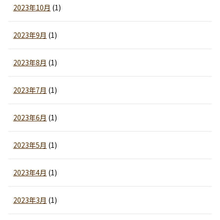
2023年10月
(1)
2023年9月
(1)
2023年8月
(1)
2023年7月
(1)
2023年6月
(1)
2023年5月
(1)
2023年4月
(1)
2023年3月
(1)