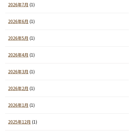
2026年7月
(1)
2026年6月
(1)
2026年5月
(1)
2026年4月
(1)
2026年3月
(1)
2026年2月
(1)
2026年1月
(1)
2025年12月
(1)