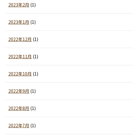
2023年2月
(1)
2023年1月
(1)
2022年12月
(1)
2022年11月
(1)
2022年10月
(1)
2022年9月
(1)
2022年8月
(1)
2022年7月
(1)