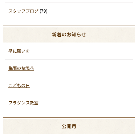
スタッフブログ
(79)
新着のお知らせ
星に願いを
梅雨の紫陽花
こどもの日
フラダンス教室
公開月