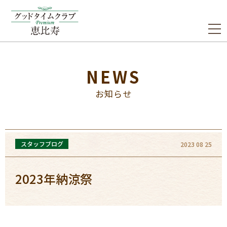
NEWS
お知らせ
スタッフブログ
2023 08 25
2023年納涼祭