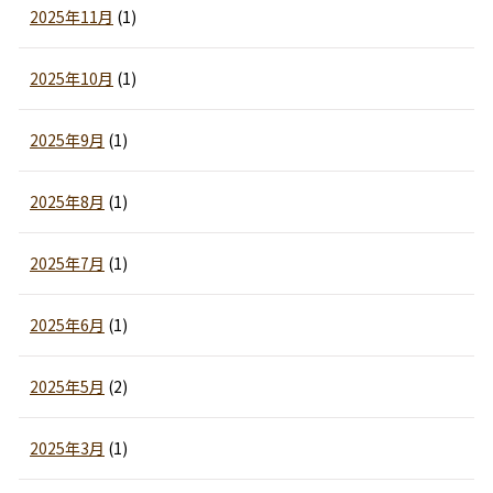
2025年11月
(1)
2025年10月
(1)
2025年9月
(1)
2025年8月
(1)
2025年7月
(1)
2025年6月
(1)
2025年5月
(2)
2025年3月
(1)