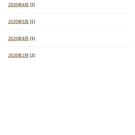
2020年6月
(2)
2020年5月
(1)
2020年4月
(3)
2020年2月
(2)