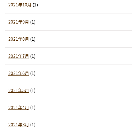
2021年10月
(1)
2021年9月
(1)
2021年8月
(1)
2021年7月
(1)
2021年6月
(1)
2021年5月
(1)
2021年4月
(1)
2021年3月
(1)