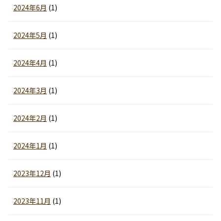
2024年6月
(1)
2024年5月
(1)
2024年4月
(1)
2024年3月
(1)
2024年2月
(1)
2024年1月
(1)
2023年12月
(1)
2023年11月
(1)