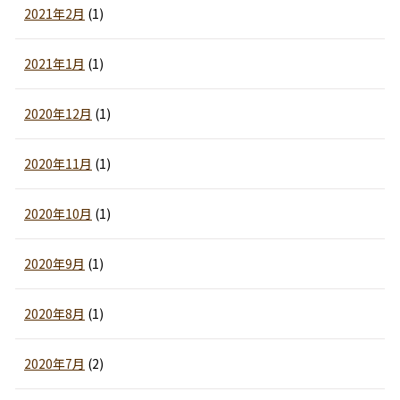
2021年2月
(1)
2021年1月
(1)
2020年12月
(1)
2020年11月
(1)
2020年10月
(1)
2020年9月
(1)
2020年8月
(1)
2020年7月
(2)