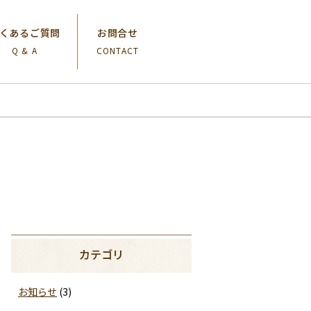
くあるご質問
お問合せ
Q & A
CONTACT
カテゴリ
お知らせ
(3)