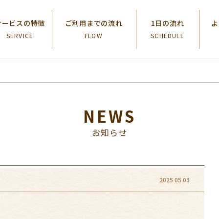
サービスの特徴
ご利用までの流れ
1日の流れ
よ
SERVICE
FLOW
SCHEDULE
NEWS
お知らせ
2025 05 03