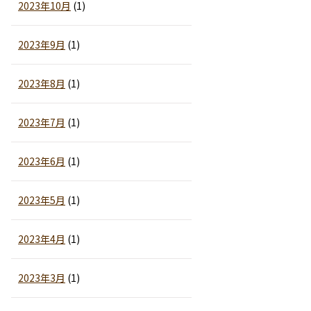
2023年10月
(1)
2023年9月
(1)
2023年8月
(1)
2023年7月
(1)
2023年6月
(1)
2023年5月
(1)
2023年4月
(1)
2023年3月
(1)