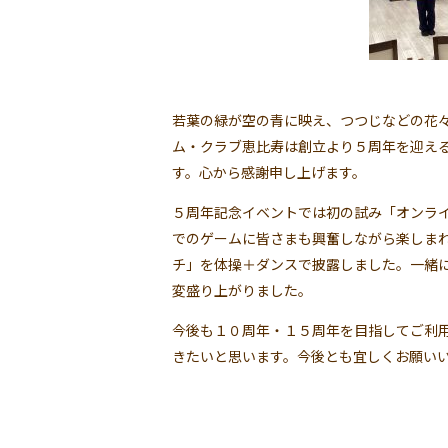
若葉の緑が空の青に映え、つつじなどの花
ム・クラブ恵比寿は創立より５周年を迎え
す。心から感謝申し上げます。
５周年記念イベントでは初の試み「オンラ
でのゲームに皆さまも興奮しながら楽しま
チ」を体操＋ダンスで披露しました。一緒
変盛り上がりました。
今後も１０周年・１５周年を目指してご利
きたいと思います。今後とも宜しくお願い