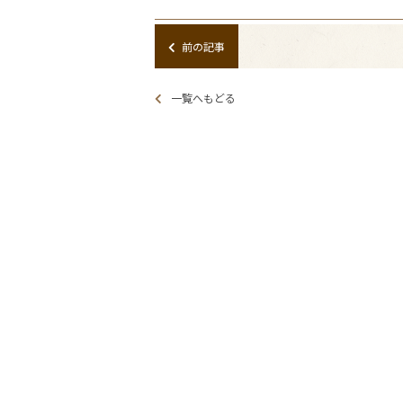
前の記事
一覧へもどる