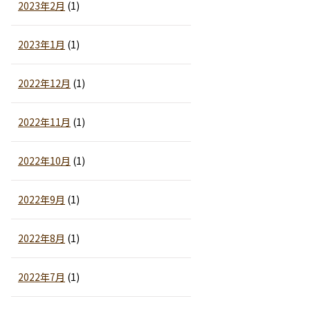
2023年2月
(1)
2023年1月
(1)
2022年12月
(1)
2022年11月
(1)
2022年10月
(1)
2022年9月
(1)
2022年8月
(1)
2022年7月
(1)