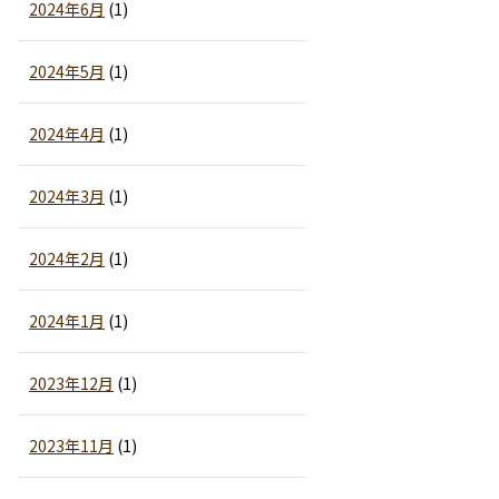
2024年6月
(1)
2024年5月
(1)
2024年4月
(1)
2024年3月
(1)
2024年2月
(1)
2024年1月
(1)
2023年12月
(1)
2023年11月
(1)