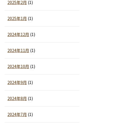
2025年2月
(1)
2025年1月
(1)
2024年12月
(1)
2024年11月
(1)
2024年10月
(1)
2024年9月
(1)
2024年8月
(1)
2024年7月
(1)