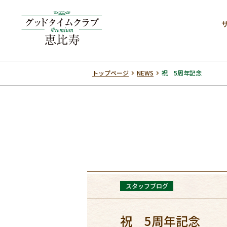
トップページ
NEWS
祝 5周年記念
スタッフブログ
祝 5周年記念