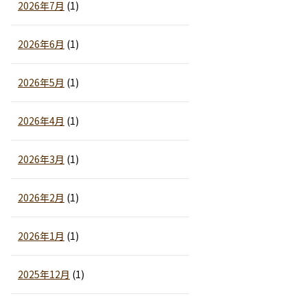
2026年7月
(1)
2026年6月
(1)
2026年5月
(1)
2026年4月
(1)
2026年3月
(1)
2026年2月
(1)
2026年1月
(1)
2025年12月
(1)