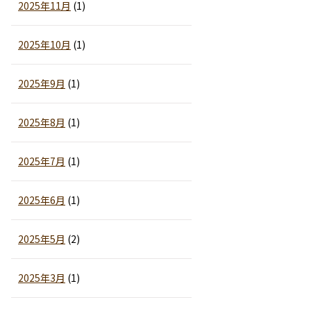
2025年11月
(1)
2025年10月
(1)
2025年9月
(1)
2025年8月
(1)
2025年7月
(1)
2025年6月
(1)
2025年5月
(2)
2025年3月
(1)