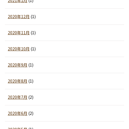
2021年1月
(1)
2020年12月
(1)
2020年11月
(1)
2020年10月
(1)
2020年9月
(1)
2020年8月
(1)
2020年7月
(2)
2020年6月
(2)