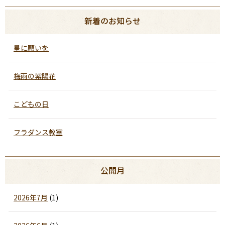
新着のお知らせ
星に願いを
梅雨の紫陽花
こどもの日
フラダンス教室
公開月
2026年7月
(1)