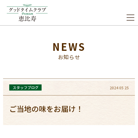
NEWS
お知らせ
スタッフブログ
2024 05 25
ご当地の味をお届け！