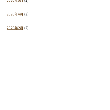
2020年5月
(1)
2020年4月
(3)
2020年2月
(2)