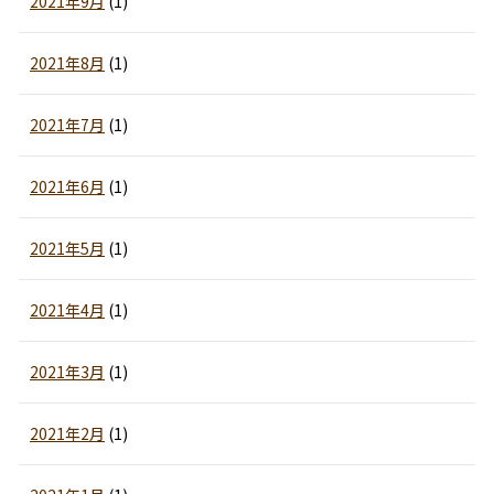
2021年9月
(1)
2021年8月
(1)
2021年7月
(1)
2021年6月
(1)
2021年5月
(1)
2021年4月
(1)
2021年3月
(1)
2021年2月
(1)