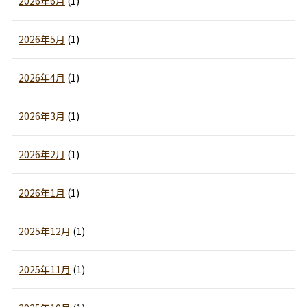
2026年6月
(1)
2026年5月
(1)
2026年4月
(1)
2026年3月
(1)
2026年2月
(1)
2026年1月
(1)
2025年12月
(1)
2025年11月
(1)