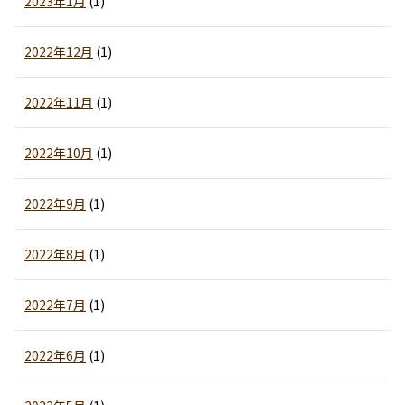
2023年1月
(1)
2022年12月
(1)
2022年11月
(1)
2022年10月
(1)
2022年9月
(1)
2022年8月
(1)
2022年7月
(1)
2022年6月
(1)