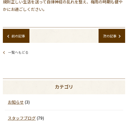
規則正しい生活を送って自律神経の乱れを整え、梅雨の時期も健や
かにお過ごしください。
前の記事
次の記事
一覧へもどる
カテゴリ
お知らせ
(3)
スタッフブログ
(79)