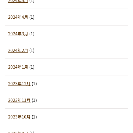
2024年5月
(1)
2024年4月
(1)
2024年3月
(1)
2024年2月
(1)
2024年1月
(1)
2023年12月
(1)
2023年11月
(1)
2023年10月
(1)