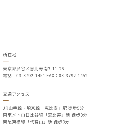
所在地
東京都渋谷区恵比寿南3-11-25
電話：03-3792-1451 FAX：03-3792-1452
交通アクセス
JR山手線・埼京線「恵比寿」駅 徒歩5分
東京メトロ日比谷線「恵比寿」駅 徒歩3分
東急東横線「代官山」駅 徒歩9分