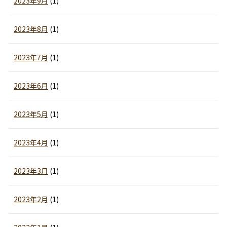
2023年9月
(1)
2023年8月
(1)
2023年7月
(1)
2023年6月
(1)
2023年5月
(1)
2023年4月
(1)
2023年3月
(1)
2023年2月
(1)