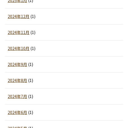
2025年1月
(1)
2024年12月
(1)
2024年11月
(1)
2024年10月
(1)
2024年9月
(1)
2024年8月
(1)
2024年7月
(1)
2024年6月
(1)