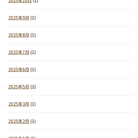
2025年10月
(1)
2025年9月
(1)
2025年8月
(1)
2025年7月
(1)
2025年6月
(1)
2025年5月
(2)
2025年3月
(1)
2025年2月
(1)