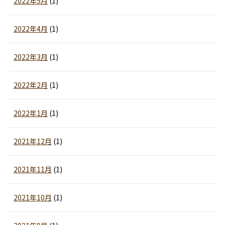
2022年5月
(1)
2022年4月
(1)
2022年3月
(1)
2022年2月
(1)
2022年1月
(1)
2021年12月
(1)
2021年11月
(1)
2021年10月
(1)