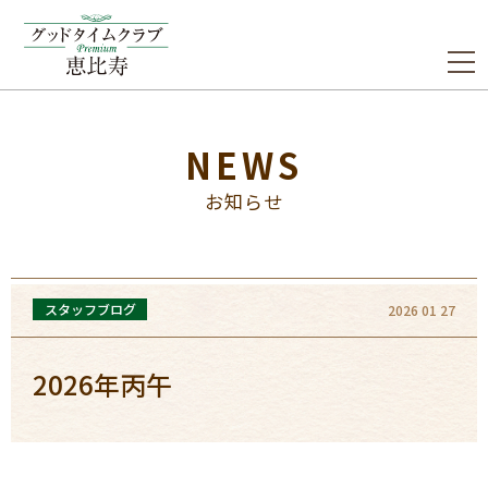
NEWS
お知らせ
スタッフブログ
2026 01 27
2026年丙午