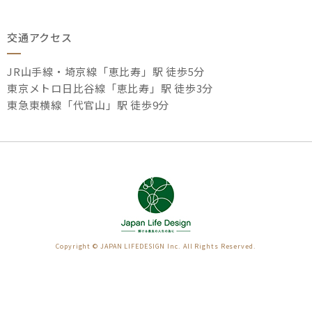
交通アクセス
JR山手線・埼京線「恵比寿」駅 徒歩5分
東京メトロ日比谷線「恵比寿」駅 徒歩3分
東急東横線「代官山」駅 徒歩9分
Copyright © JAPAN LIFEDESIGN Inc. All Rights Reserved.