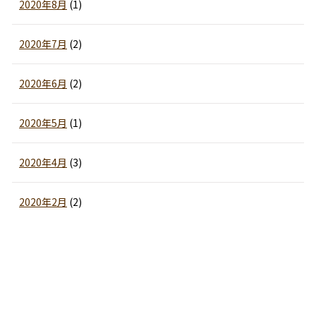
2020年8月
(1)
2020年7月
(2)
2020年6月
(2)
2020年5月
(1)
2020年4月
(3)
2020年2月
(2)