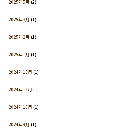
2025年5月
(2)
2025年3月
(1)
2025年2月
(1)
2025年1月
(1)
2024年12月
(1)
2024年11月
(1)
2024年10月
(1)
2024年9月
(1)