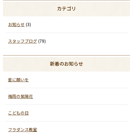
カテゴリ
お知らせ
(3)
スタッフブログ
(79)
新着のお知らせ
星に願いを
梅雨の紫陽花
こどもの日
フラダンス教室