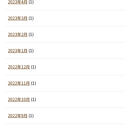
2023年4月
(1)
2023年3月
(1)
2023年2月
(1)
2023年1月
(1)
2022年12月
(1)
2022年11月
(1)
2022年10月
(1)
2022年9月
(1)