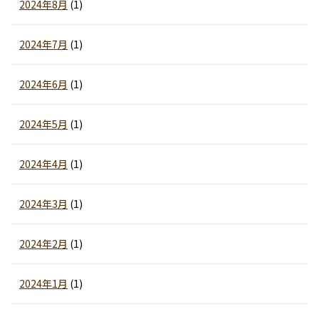
2024年8月
(1)
2024年7月
(1)
2024年6月
(1)
2024年5月
(1)
2024年4月
(1)
2024年3月
(1)
2024年2月
(1)
2024年1月
(1)