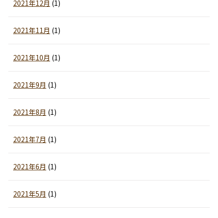
2021年12月
(1)
2021年11月
(1)
2021年10月
(1)
2021年9月
(1)
2021年8月
(1)
2021年7月
(1)
2021年6月
(1)
2021年5月
(1)