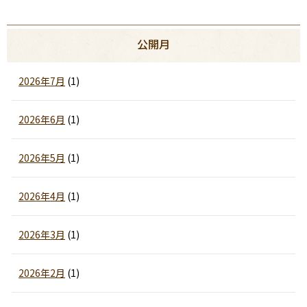
公開月
2026年7月
(1)
2026年6月
(1)
2026年5月
(1)
2026年4月
(1)
2026年3月
(1)
2026年2月
(1)