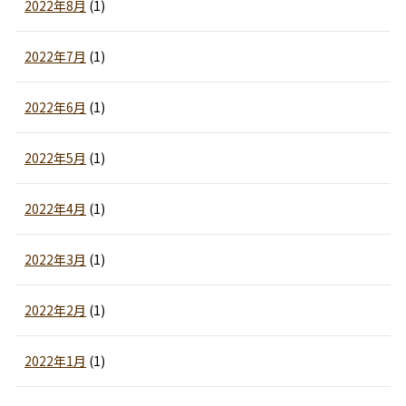
2022年8月
(1)
2022年7月
(1)
2022年6月
(1)
2022年5月
(1)
2022年4月
(1)
2022年3月
(1)
2022年2月
(1)
2022年1月
(1)