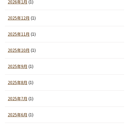
2026年1月
(1)
2025年12月
(1)
2025年11月
(1)
2025年10月
(1)
2025年9月
(1)
2025年8月
(1)
2025年7月
(1)
2025年6月
(1)