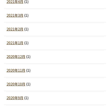
2021年4月
(1)
2021年3月
(1)
2021年2月
(1)
2021年1月
(1)
2020年12月
(1)
2020年11月
(1)
2020年10月
(1)
2020年9月
(1)