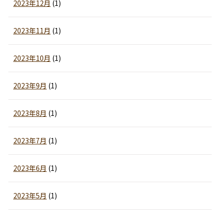
2023年12月
(1)
2023年11月
(1)
2023年10月
(1)
2023年9月
(1)
2023年8月
(1)
2023年7月
(1)
2023年6月
(1)
2023年5月
(1)