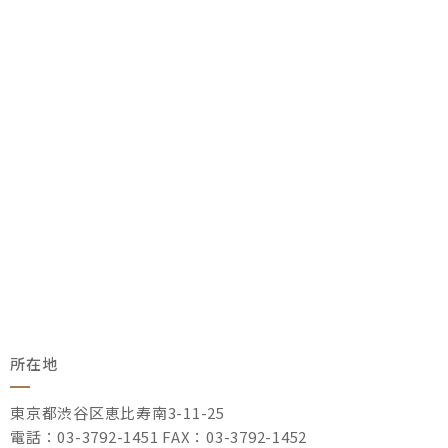
所在地
東京都渋谷区恵比寿南3-11-25
電話：03-3792-1451 FAX：03-3792-1452