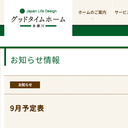
ホームのご案内
サービ
お知らせ情報
お知らせ
9月予定表