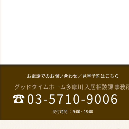
お電話でのお問い合わせ／見学予約はこちら
グッドタイムホーム多摩川 入居相談課 事務
03-5710-9006
受付時間 ： 9:00～18:00