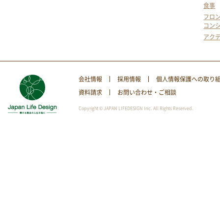
食事
フロ
コン
アク
会社情報
採用情報
個人情報保護への取り
資料請求
お問い合わせ・ご相談
Copyright © JAPAN LIFEDESIGN Inc. All Rights Reserved.