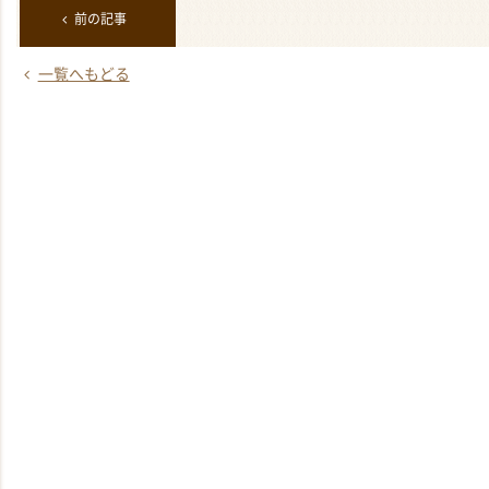
前の記事
一覧へもどる