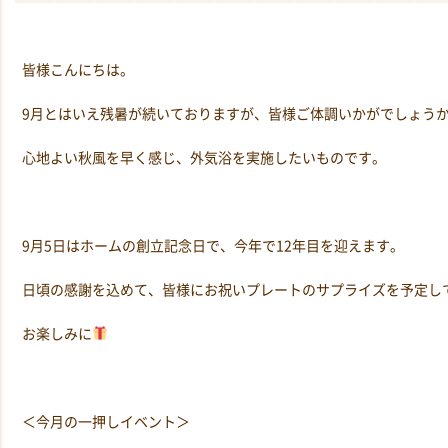
皆様こんにちは。
9月とはいえ残暑が続いておりますが、皆様ご体調いかがでしょう
心地よい秋風を早く感じ、外気浴を実施したいものです。
9月5日はホームの創立記念日で、今年で12年目を迎えます。
日頃の感謝を込めて、皆様にお祝いプレートのサプライズを予定し
お楽しみに
＜今月の一押しイベント＞