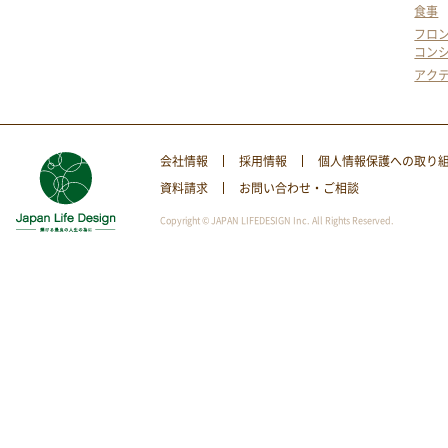
食事
フロ
コン
アク
会社情報
採用情報
個人情報保護への取り
資料請求
お問い合わせ・ご相談
Copyright © JAPAN LIFEDESIGN Inc. All Rights Reserved.