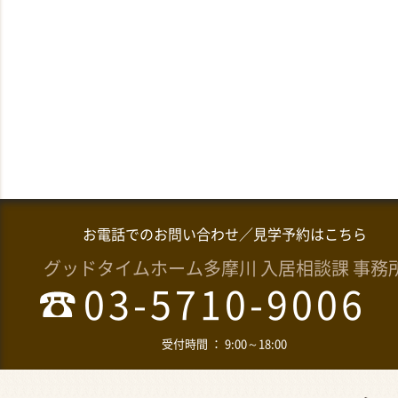
お電話でのお問い合わせ／見学予約はこちら
グッドタイムホーム多摩川 入居相談課 事務
03-5710-9006
受付時間 ： 9:00～18:00