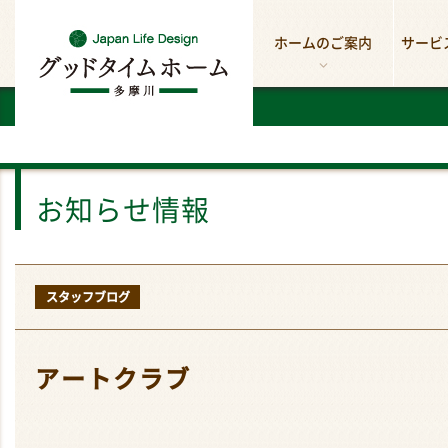
ホームのご案内
サービ
お知らせ情報
スタッフブログ
アートクラブ