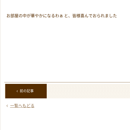
お部屋の中が華やかになるわぁ と、皆様喜んでおられました
前の記事
一覧へもどる