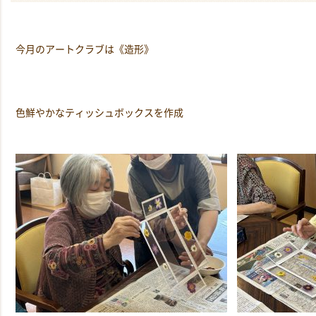
今月のアートクラブは《造形》
色鮮やかなティッシュボックスを作成