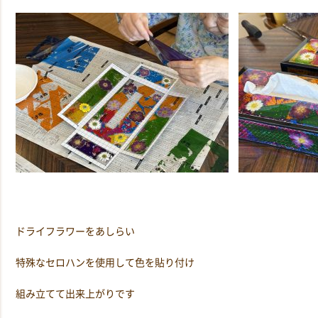
ドライフラワーをあしらい
特殊なセロハンを使用して色を貼り付け
組み立てて出来上がりです